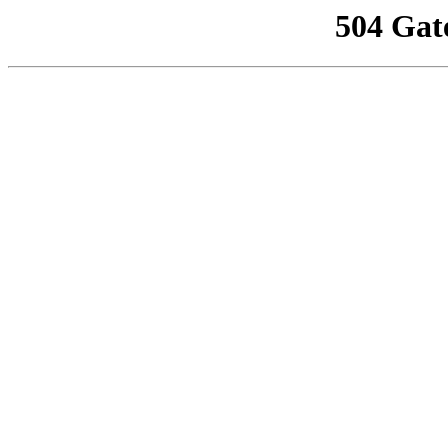
504 Gat