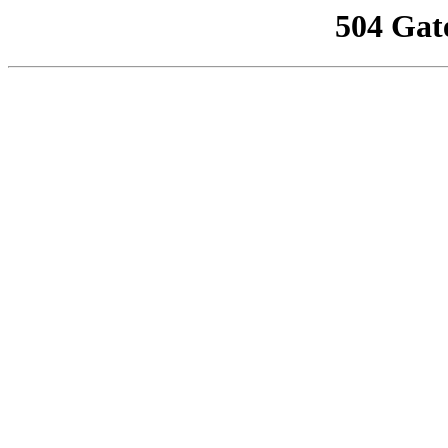
504 Gat