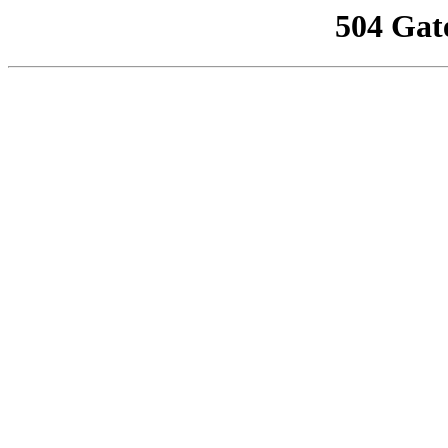
504 Gat